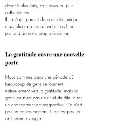
devenir plus forts, plus doux ou plus 
authentiques.
Il ne s'agit pas ici de positivité toxique, 
mais plutôt de comprendre le rythme 
profond de notre propre évolution.
La gratitude ouvre une nouvelle 
porte
Nous sommes dans une période où 
beaucoup de gens se tournent 
naturellement vers la gratitude, mais la 
gratitude n'est pas un rituel de fête, c'est 
un changement de perspective. Ce n'est 
pas un contournement. Ce n'est pas un 
optimisme aveugle.