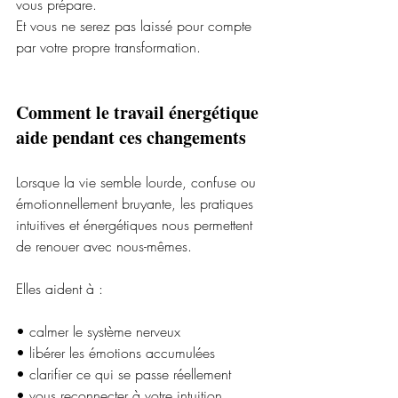
vous prépare.
Et vous ne serez pas laissé pour compte 
par votre propre transformation.
Comment le travail énergétique 
aide pendant ces changements
Lorsque la vie semble lourde, confuse ou 
émotionnellement bruyante, les pratiques 
intuitives et énergétiques nous permettent 
de renouer avec nous-mêmes.
Elles aident à :
• calmer le système nerveux
• libérer les émotions accumulées
• clarifier ce qui se passe réellement
• vous reconnecter à votre intuition