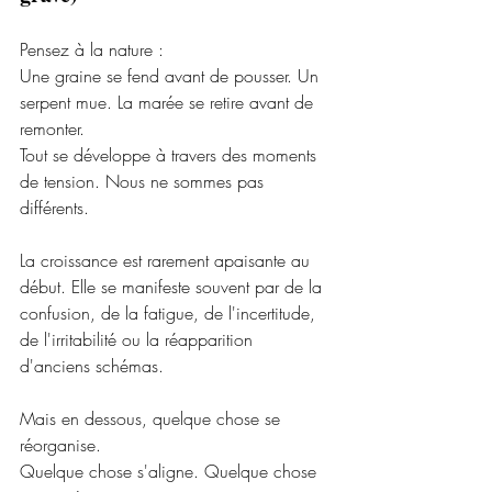
Pensez à la nature :
Une graine se fend avant de pousser. Un 
serpent mue. La marée se retire avant de 
remonter.
Tout se développe à travers des moments 
de tension. Nous ne sommes pas 
différents.
La croissance est rarement apaisante au 
début. Elle se manifeste souvent par de la 
confusion, de la fatigue, de l'incertitude, 
de l'irritabilité ou la réapparition 
d'anciens schémas.
Mais en dessous, quelque chose se 
réorganise.
Quelque chose s'aligne. Quelque chose 