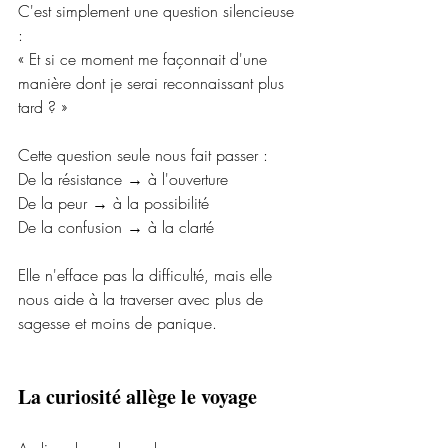
C'est simplement une question silencieuse 
:
« Et si ce moment me façonnait d'une 
manière dont je serai reconnaissant plus 
tard ? »
Cette question seule nous fait passer :
De la résistance → à l'ouverture
De la peur → à la possibilité
De la confusion → à la clarté
Elle n'efface pas la difficulté, mais elle 
nous aide à la traverser avec plus de 
sagesse et moins de panique.
La curiosité allège le voyage