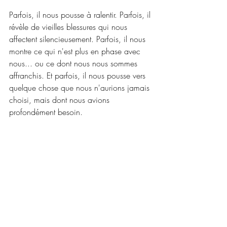
Parfois, il nous pousse à ralentir. Parfois, il 
révèle de vieilles blessures qui nous 
affectent silencieusement. Parfois, il nous 
montre ce qui n'est plus en phase avec 
nous... ou ce dont nous nous sommes 
affranchis. Et parfois, il nous pousse vers 
quelque chose que nous n'aurions jamais 
choisi, mais dont nous avions 
profondément besoin.