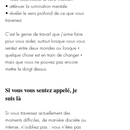
• atténuer la rumination mentale
• révéler le sens profond de ce que vous 
traversez
C'est le genre de travail que j'aime faire 
pour vous aider, surtout lorsque vous vous 
sentez entre deux mondes ou lorsque « 
quelque chose est en train de changer » 
mais que vous ne pouvez pas encore 
mettre le doigt dessus.
Si vous vous sentez appelé, je 
suis là
Si vous traversez actuellement des 
moments difficiles, de manière discrète ou 
intense, n'oubliez pas : vous n'êtes pas 