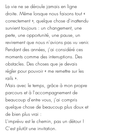
La vie ne se déroule jamais en ligne 
droite. Même lorsque nous faisons tout « 
correctement », quelque chose d'inattendu 
survient toujours : un changement, une 
perte, une opportunité, une pause, un 
revirement que nous n'avions pas vu venir.
Pendant des années, j'ai considéré ces 
moments comme des interruptions. Des 
obstacles. Des choses que je devais 
régler pour pouvoir « me remettre sur les 
rails ».
Mais avec le temps, grâce à mon propre 
parcours et à l'accompagnement de 
beaucoup d'entre vous, j'ai compris 
quelque chose de beaucoup plus doux et 
de bien plus vrai :
L'imprévu est le chemin, pas un détour ! 
C'est plutôt une invitation.