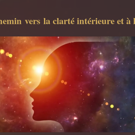
chemin
vers
la clarté intérieure et à