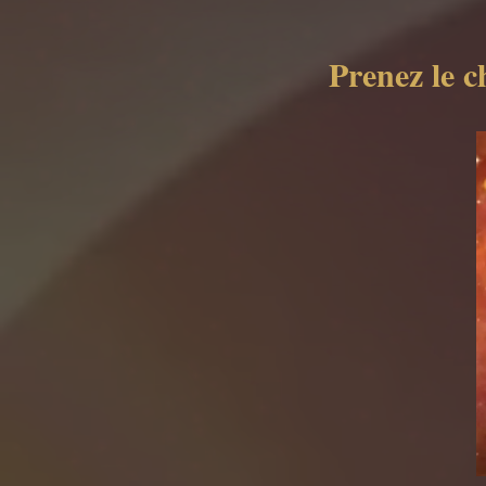
Prenez le 