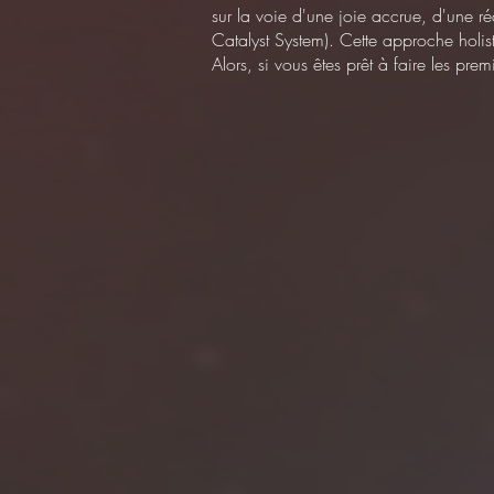
sur la voie d'une joie accrue, d'une r
Catalyst System). Cette approche holis
Alors, si vous êtes prêt à faire les pr