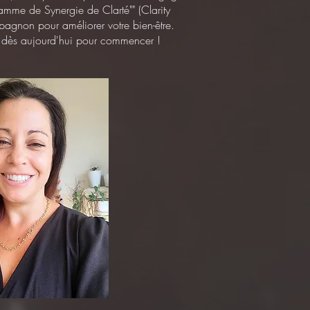
ramme de Synergie de Clarté"" (Clarity
pagnon pour améliorer votre bien-être.
moi dès aujourd'hui pour commencer !