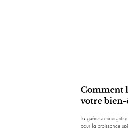
Comment la
votre bien-
La guérison énergétiqu
pour la croissance spi